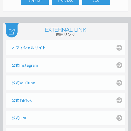
STAFF TOP
PHOTO FAVO
BLOG
関連リンク
オフィシャルサイト
公式Instagram
公式YouTube
公式TikTok
公式LINE