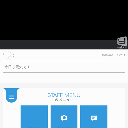
0
2026-04-21 18:47:11
今日も元気です
のメニュー