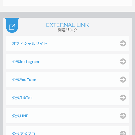
関連リンク
オフィシャルサイト
公式Instagram
公式YouTube
公式TikTok
公式LINE
公式アメブロ