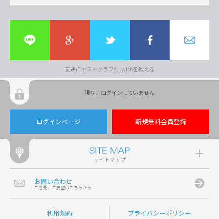
友達にホストクラブa...wishを教える
現在、ログインしていません
ログインページ
新規無料会員登録
サイトマップ
お問い合わせ
ご意見、ご要望はこちらから
利用規約
プライバシーポリシー