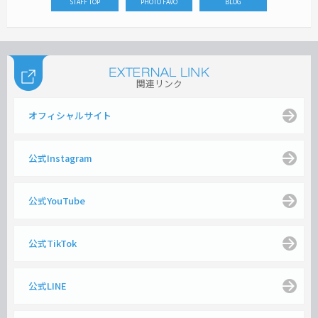
STAFF TOP
PHOTO FAVO
BLOG
関連リンク
オフィシャルサイト
公式Instagram
公式YouTube
公式TikTok
公式LINE