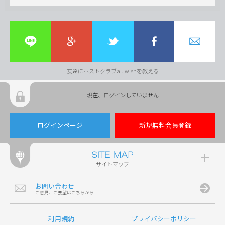
友達にホストクラブa...wishを教える
現在、ログインしていません
ログインページ
新規無料会員登録
サイトマップ
お問い合わせ
ご意見、ご要望はこちらから
利用規約
プライバシーポリシー