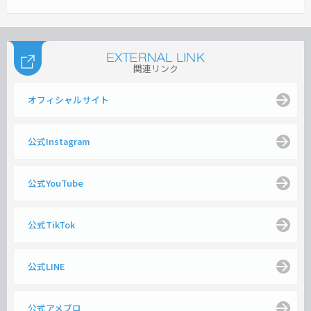
関連リンク
オフィシャルサイト
公式Instagram
公式YouTube
公式TikTok
公式LINE
公式アメブロ