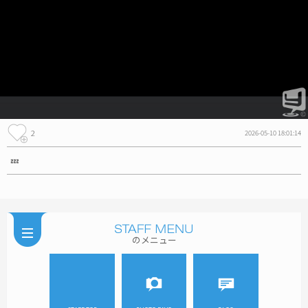
2
2026-05-10 18:01:14
💤
のメニュー