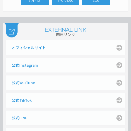
STAFF TOP
PHOTO FAVO
BLOG
関連リンク
オフィシャルサイト
公式Instagram
公式YouTube
公式TikTok
公式LINE