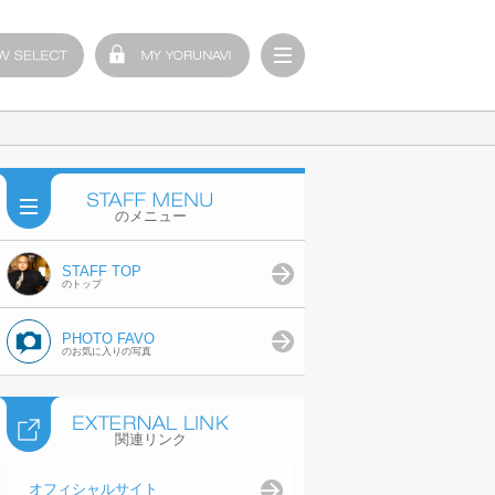
のメニュー
STAFF TOP
のトップ
PHOTO FAVO
のお気に入りの写真
関連リンク
オフィシャルサイト