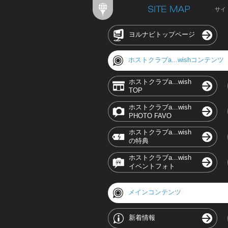
サイ
ヨルナビトップページ
ホストクラブa...wishコンテンツ
ホストクラブa...wish
TOP
ホストクラブa...wish
PHOTO FAVO
ホストクラブa...wish
の特典
ホストクラブa...wish
イベントフォト
メインコンテンツ
新着情報