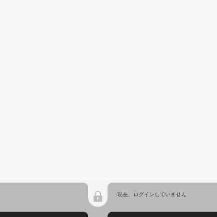
現在、ログインしていません