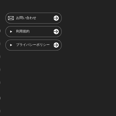
お問い合わせ
利用規約
プライバシーポリシー