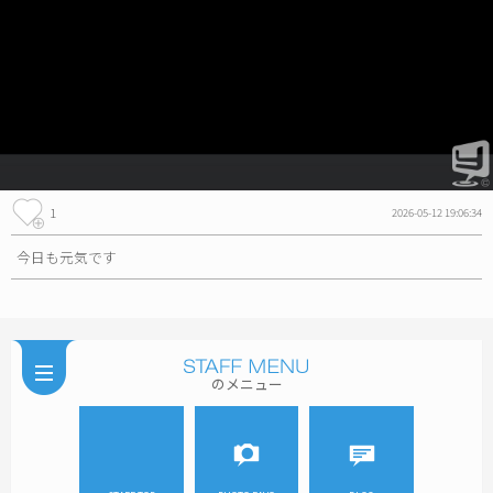
1
2026-05-12 19:06:34
今日も元気です
のメニュー