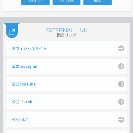
STAFF TOP
PHOTO FAVO
BLOG
関連リンク
オフィシャルサイト
公式Instagram
公式YouTube
公式TikTok
公式LINE