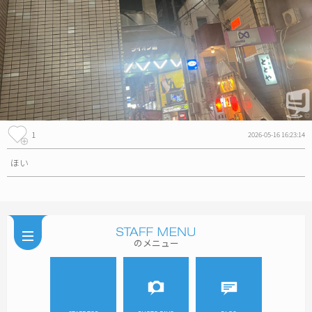
1
2026-05-16 16:23:14
ほい
のメニュー