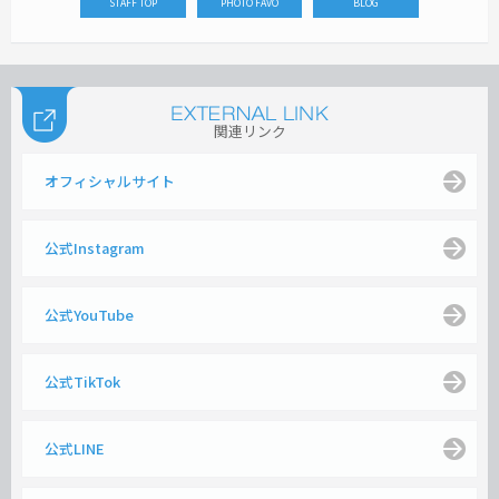
STAFF TOP
PHOTO FAVO
BLOG
関連リンク
オフィシャルサイト
公式Instagram
公式YouTube
公式TikTok
公式LINE