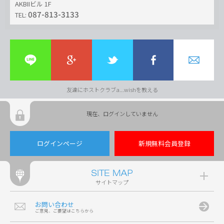
AKBIIビル 1F
087-813-3133
TEL:
友達にホストクラブa...wishを教える
現在、ログインしていません
ログインページ
新規無料会員登録
サイトマップ
お問い合わせ
ご意見、ご要望はこちらから