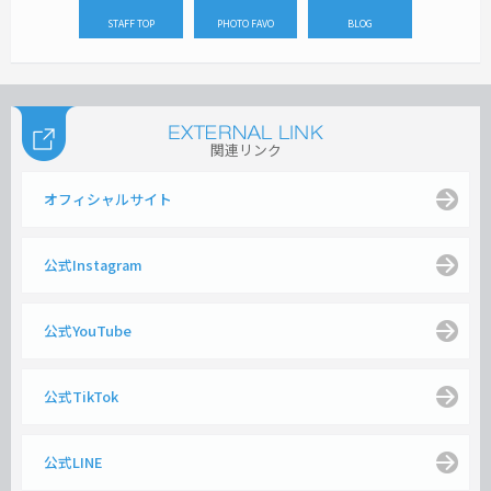
STAFF TOP
PHOTO FAVO
BLOG
関連リンク
オフィシャルサイト
公式Instagram
公式YouTube
公式TikTok
公式LINE