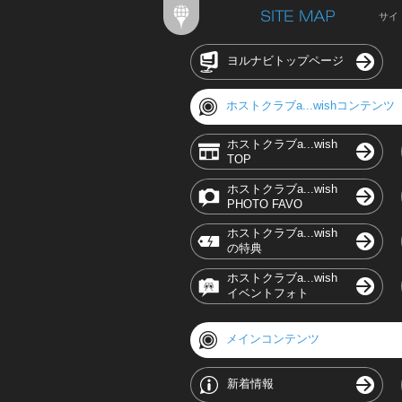
サイ
ヨルナビトップページ
ホストクラブa...wishコンテンツ
ホストクラブa...wish
TOP
ホストクラブa...wish
PHOTO FAVO
ホストクラブa...wish
の特典
ホストクラブa...wish
イベントフォト
メインコンテンツ
新着情報