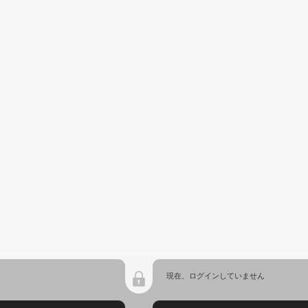
現在、ログインしていません