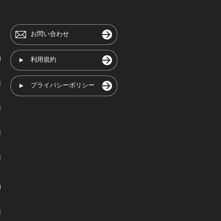
お問い合わせ
利用規約
プライバシーポリシー