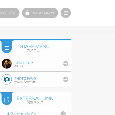
のメニュー
STAFF TOP
のトップ
PHOTO FAVO
のお気に入りの写真
関連リンク
オフィシャルサイト