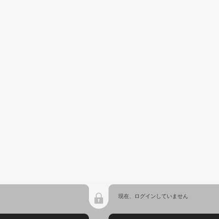
現在、ログインしていません