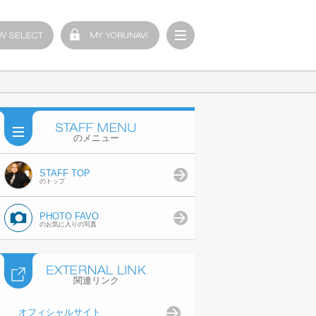
のメニュー
STAFF TOP
のトップ
PHOTO FAVO
のお気に入りの写真
関連リンク
オフィシャルサイト