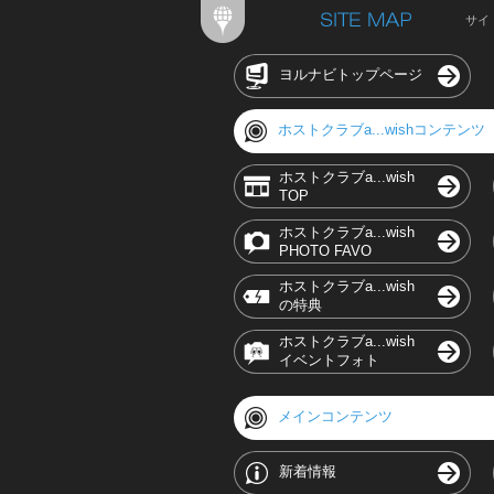
サイ
ヨルナビトップページ
ホストクラブa...wishコンテンツ
ホストクラブa...wish
TOP
ホストクラブa...wish
PHOTO FAVO
ホストクラブa...wish
の特典
ホストクラブa...wish
イベントフォト
メインコンテンツ
新着情報