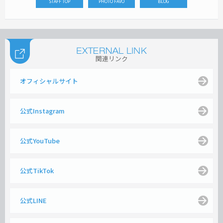
STAFF TOP
PHOTO FAVO
BLOG
関連リンク
オフィシャルサイト
公式Instagram
公式YouTube
公式TikTok
公式LINE