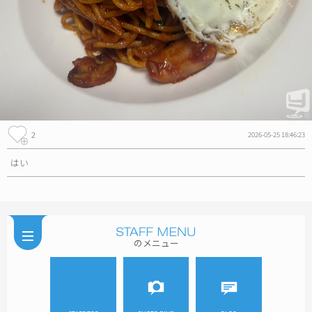
2
2026-05-25 18:46:23
はい
のメニュー