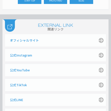
STAFF TOP
PHOTO FAVO
BLOG
関連リンク
オフィシャルサイト
公式Instagram
公式YouTube
公式TikTok
公式LINE