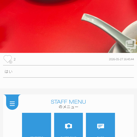
2
2026-05-27 16:45:44
はい
のメニュー