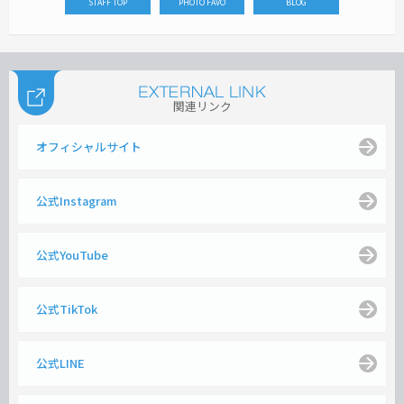
STAFF TOP
PHOTO FAVO
BLOG
関連リンク
オフィシャルサイト
公式Instagram
公式YouTube
公式TikTok
公式LINE