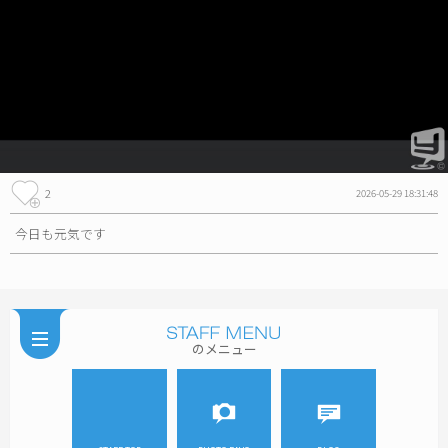
2
2026-05-29 18:31:48
今日も元気です
のメニュー