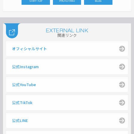
STAFF TOP
PHOTO FAVO
BLOG
関連リンク
オフィシャルサイト
公式Instagram
公式YouTube
公式TikTok
公式LINE