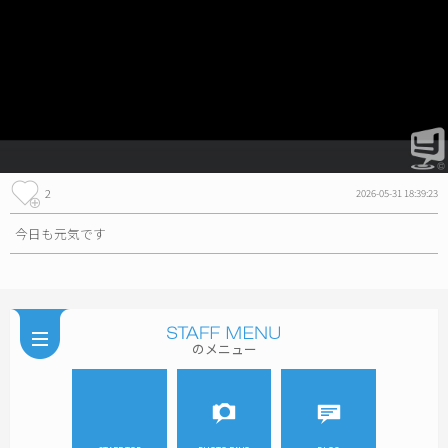
2
2026-05-31 18:39:23
今日も元気です
のメニュー