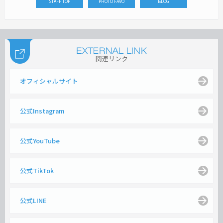
STAFF TOP
PHOTO FAVO
BLOG
関連リンク
オフィシャルサイト
公式Instagram
公式YouTube
公式TikTok
公式LINE