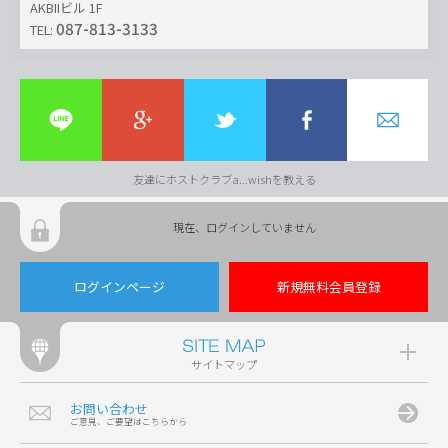
AKBIIビル 1F
087-813-3133
TEL:
友達にホストクラブa...wishを教える
現在、ログインしていません
ログインページ
新規無料会員登録
サイトマップ
お問い合わせ
ご意見、ご要望はこちらから