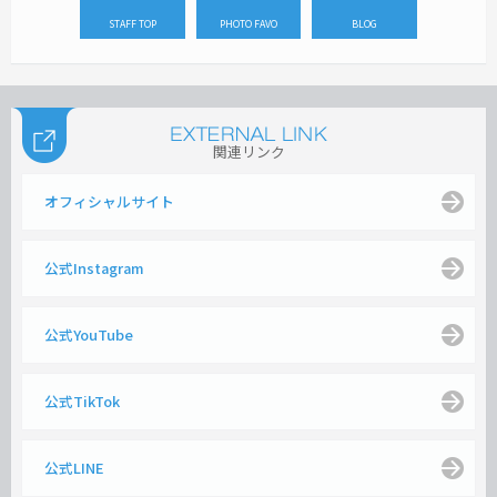
STAFF TOP
PHOTO FAVO
BLOG
関連リンク
オフィシャルサイト
公式Instagram
公式YouTube
公式TikTok
公式LINE