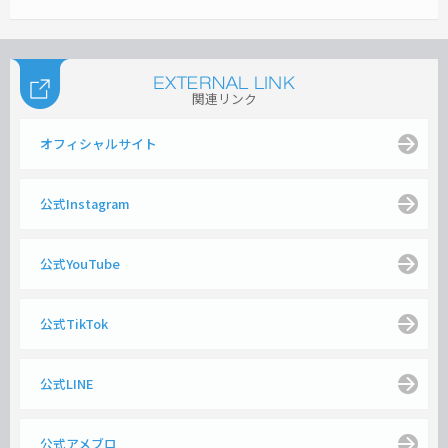
関連リンク
オフィシャルサイト
公式Instagram
公式YouTube
公式TikTok
公式LINE
公式アメブロ