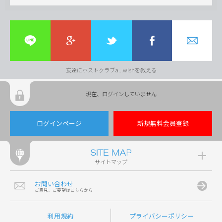
友達にホストクラブa...wishを教える
現在、ログインしていません
ログインページ
新規無料会員登録
サイトマップ
お問い合わせ
ご意見、ご要望はこちらから
利用規約
プライバシーポリシー