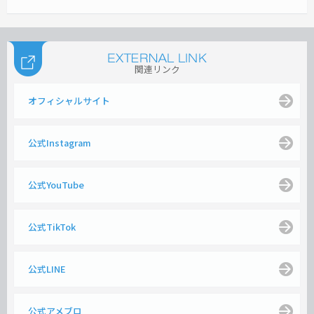
関連リンク
オフィシャルサイト
公式Instagram
公式YouTube
公式TikTok
公式LINE
公式アメブロ