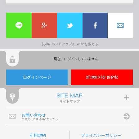
友達にホストクラブa...wishを教える
現在、ログインしていません
ログインページ
新規無料会員登録
サイトマップ
お問い合わせ
ご意見、ご要望はこちらから
利用規約
プライバシーポリシー