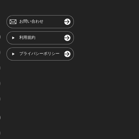
お問い合わせ
利用規約
プライバシーポリシー