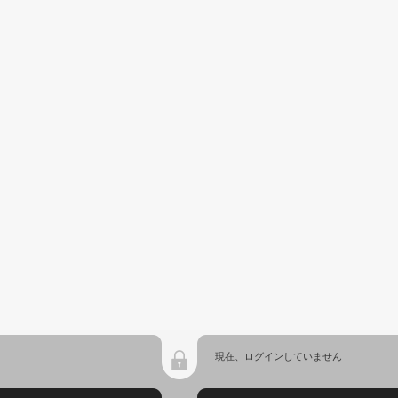
現在、ログインしていません