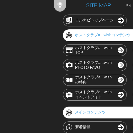
サイ
ヨルナビトップページ
ホストクラブa...wishコンテンツ
ホストクラブa...wish
TOP
ホストクラブa...wish
PHOTO FAVO
ホストクラブa...wish
の特典
ホストクラブa...wish
イベントフォト
メインコンテンツ
新着情報