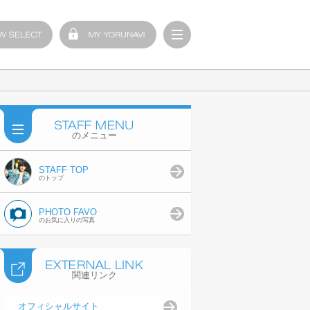
のメニュー
STAFF TOP
のトップ
PHOTO FAVO
のお気に入りの写真
関連リンク
オフィシャルサイト