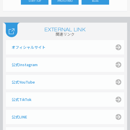
STAFF TOP
PHOTO FAVO
BLOG
関連リンク
オフィシャルサイト
公式Instagram
公式YouTube
公式TikTok
公式LINE