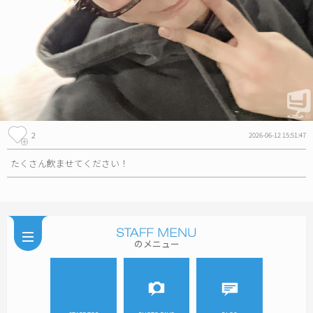
2
2026-06-12 15:51:47
たくさん飲ませてください！
のメニュー