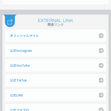
関連リンク
オフィシャルサイト
公式Instagram
公式YouTube
公式TikTok
公式LINE
公式アメブロ