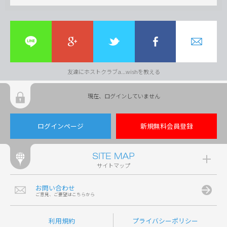
友達にホストクラブa...wishを教える
現在、ログインしていません
ログインページ
新規無料会員登録
サイトマップ
お問い合わせ
ご意見、ご要望はこちらから
利用規約
プライバシーポリシー