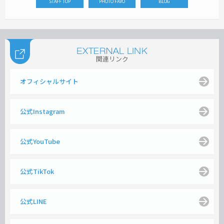
STAFF TOP
PHOTO FAVO
BLOG
関連リンク
オフィシャルサイト
公式Instagram
公式YouTube
公式TikTok
公式LINE