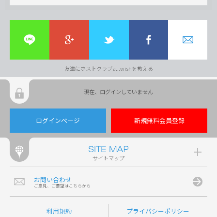
友達にホストクラブa...wishを教える
現在、ログインしていません
ログインページ
新規無料会員登録
サイトマップ
お問い合わせ
ご意見、ご要望はこちらから
利用規約
プライバシーポリシー