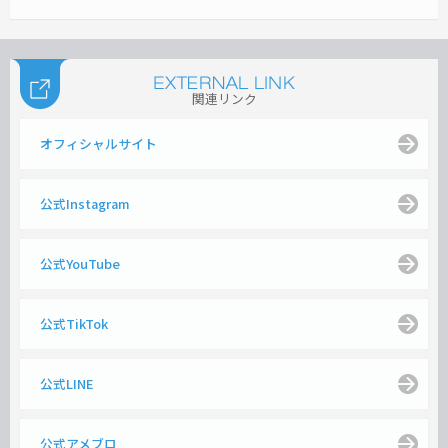
関連リンク
オフィシャルサイト
公式Instagram
公式YouTube
公式TikTok
公式LINE
公式アメブロ