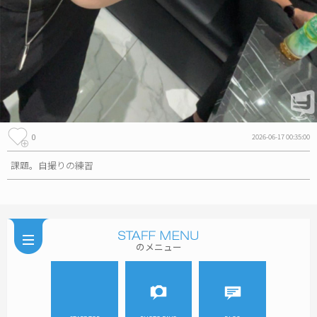
0
2026-06-17 00:35:00
課題。自撮りの練習
のメニュー