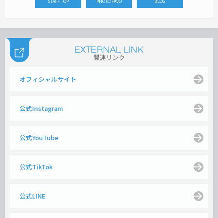
STAFF TOP
PHOTO FAVO
BLOG
関連リンク
オフィシャルサイト
公式Instagram
公式YouTube
公式TikTok
公式LINE