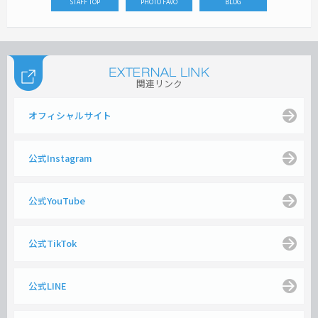
STAFF TOP
PHOTO FAVO
BLOG
関連リンク
オフィシャルサイト
公式Instagram
公式YouTube
公式TikTok
公式LINE