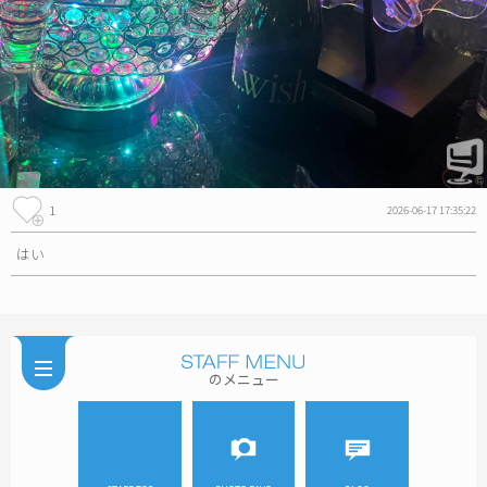
1
2026-06-17 17:35:22
はい
のメニュー