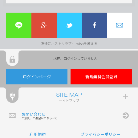
友達にホストクラブa...wishを教える
現在、ログインしていません
ログインページ
新規無料会員登録
サイトマップ
お問い合わせ
ご意見、ご要望はこちらから
利用規約
プライバシーポリシー