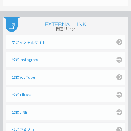
関連リンク
オフィシャルサイト
公式Instagram
公式YouTube
公式TikTok
公式LINE
公式アメブロ