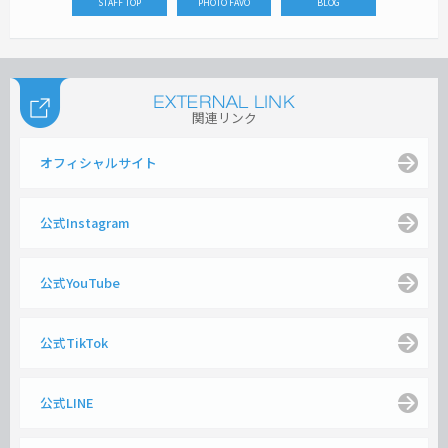
STAFF TOP
PHOTO FAVO
BLOG
関連リンク
オフィシャルサイト
公式Instagram
公式YouTube
公式TikTok
公式LINE