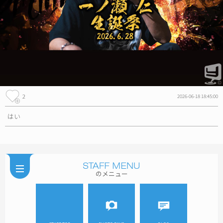
2
2026-06-18 18:45:00
はい
のメニュー