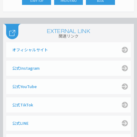
STAFF TOP
PHOTO FAVO
BLOG
関連リンク
オフィシャルサイト
公式Instagram
公式YouTube
公式TikTok
公式LINE