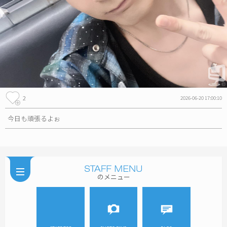
2
2026-06-20 17:00:10
今日も頑張るよぉ
のメニュー