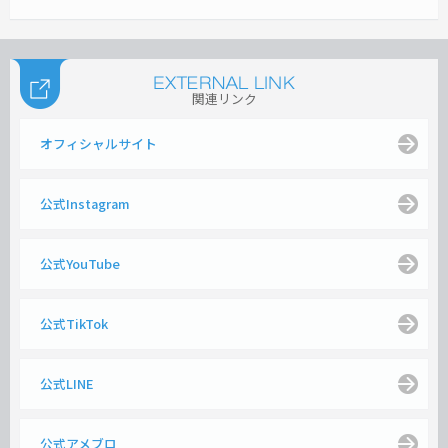
関連リンク
オフィシャルサイト
公式Instagram
公式YouTube
公式TikTok
公式LINE
公式アメブロ