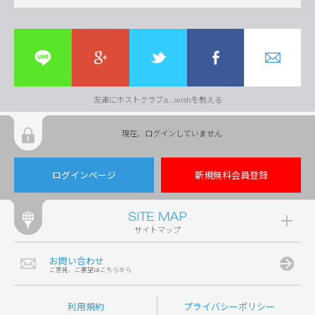
友達にホストクラブa...wishを教える
現在、ログインしていません
ログインページ
新規無料会員登録
サイトマップ
お問い合わせ
ご意見、ご要望はこちらから
利用規約
プライバシーポリシー