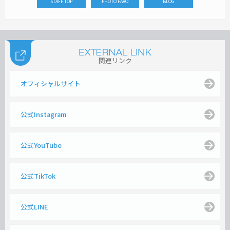
STAFF TOP
PHOTO FAVO
BLOG
関連リンク
オフィシャルサイト
公式Instagram
公式YouTube
公式TikTok
公式LINE