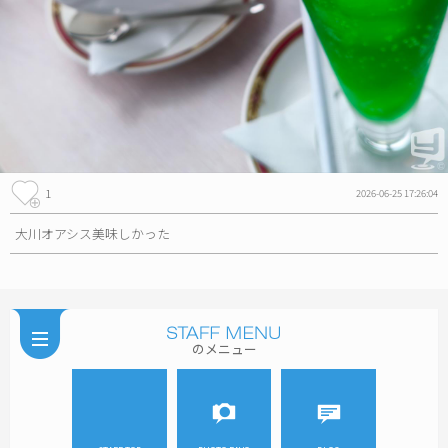
1
2026-06-25 17:26:04
大川オアシス美味しかった
のメニュー