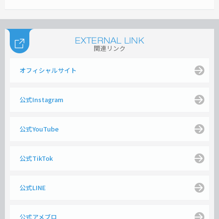
関連リンク
オフィシャルサイト
公式Instagram
公式YouTube
公式TikTok
公式LINE
公式アメブロ