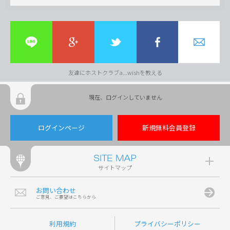
友達にホストクラブa...wishを教える
現在、ログインしていません
ログインページ
新規無料会員登録
サイトマップ
お問い合わせ
ご意見、ご要望はこちらから
利用規約
プライバシーポリシー