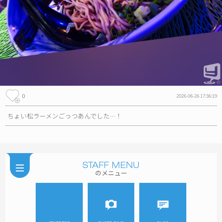
0
2026-06-26 17:36:19
ちょい松ラーメンごっつあんでした…！
のメニュー