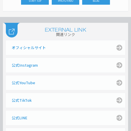
STAFF TOP
PHOTO FAVO
BLOG
関連リンク
オフィシャルサイト
公式Instagram
公式YouTube
公式TikTok
公式LINE