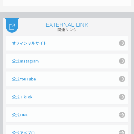
関連リンク
オフィシャルサイト
公式Instagram
公式YouTube
公式TikTok
公式LINE
公式アメブロ