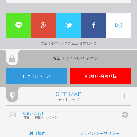
友達にホストクラブa...wishを教える
現在、ログインしていません
ログインページ
新規無料会員登録
サイトマップ
お問い合わせ
ご意見、ご要望はこちらから
利用規約
プライバシーポリシー