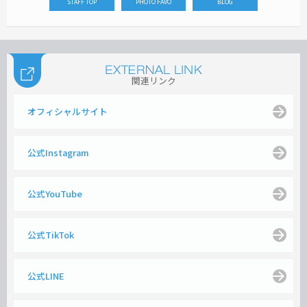
STAFF TOP
PHOTO FAVO
BLOG
関連リンク
オフィシャルサイト
公式Instagram
公式YouTube
公式TikTok
公式LINE