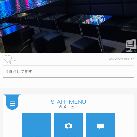
1
2026-07-02 18:36:17
お待ちしてます
のメニュー