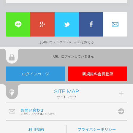
友達にホストクラブa...wishを教える
現在、ログインしていません
ログインページ
新規無料会員登録
サイトマップ
お問い合わせ
ご意見、ご要望はこちらから
利用規約
プライバシーポリシー