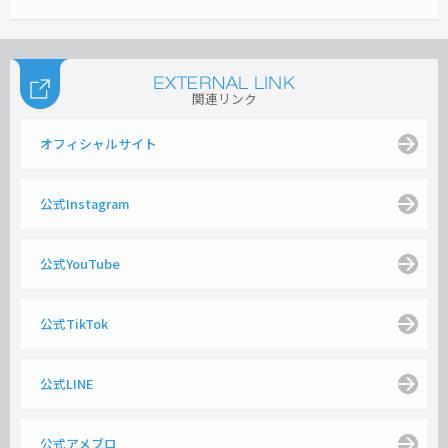
関連リンク
オフィシャルサイト
公式Instagram
公式YouTube
公式TikTok
公式LINE
公式アメブロ