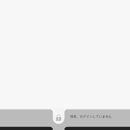
現在、ログインしていません