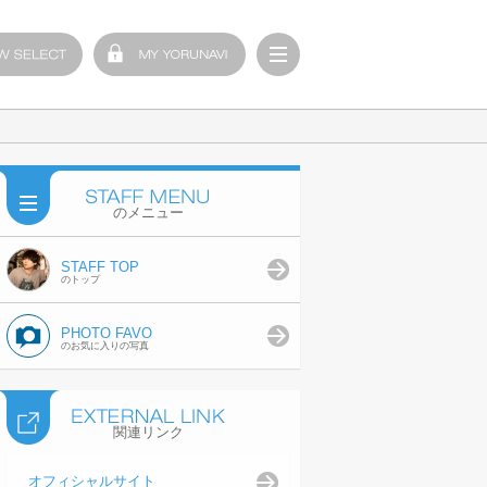
のメニュー
STAFF TOP
のトップ
PHOTO FAVO
のお気に入りの写真
関連リンク
オフィシャルサイト