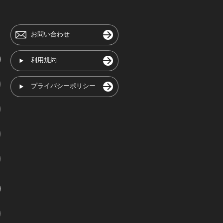
お問い合わせ
利用規約
プライバシーポリシー