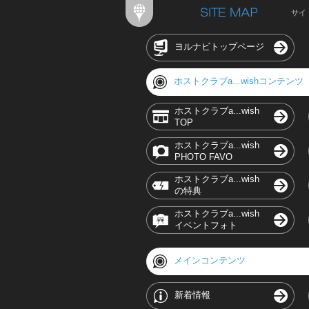
サイ
ヨルナビトップページ
ホストクラブa...wishコンテンツ
ホストクラブa...wish
TOP
ホストクラブa...wish
PHOTO FAVO
ホストクラブa...wish
の特典
ホストクラブa...wish
イベントフォト
メインコンテンツ
新着情報