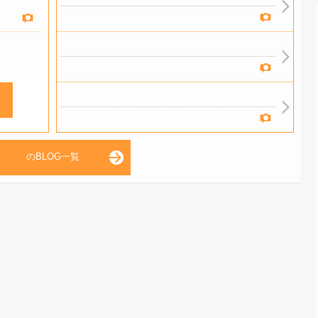
のBLOG一覧