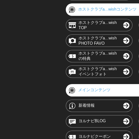
ホストクラブa...wishコンテンツ
ホストクラブa...wish
TOP
ホストクラブa...wish
PHOTO FAVO
ホストクラブa...wish
の特典
ホストクラブa...wish
イベントフォト
メインコンテンツ
新着情報
ヨルナビBLOG
ヨルナビクーポン