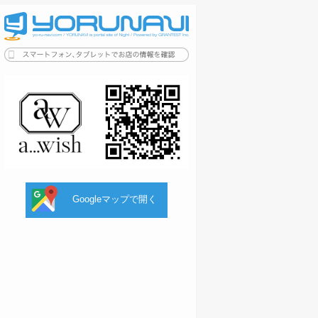
Googleマップで開く