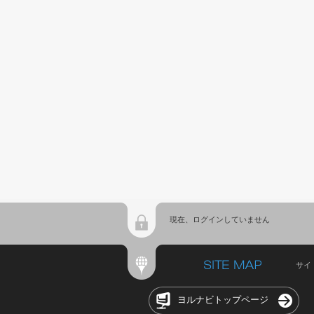
現在、ログインしていません
サイ
ヨルナビトップページ