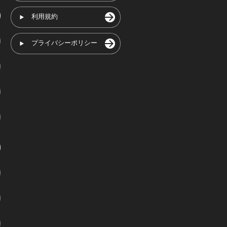
利用規約
プライバシーポリシー