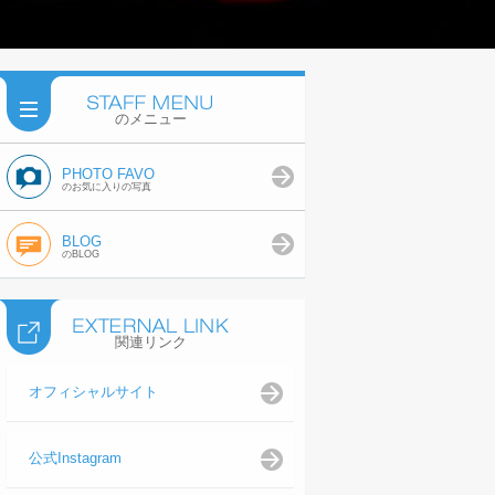
のメニュー
PHOTO FAVO
のお気に入りの写真
BLOG
のBLOG
関連リンク
オフィシャルサイト
公式Instagram